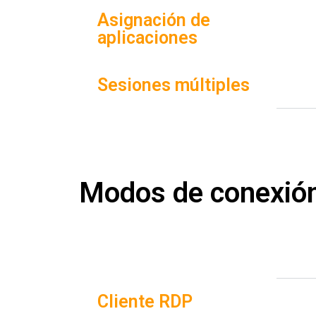
Asignación de
aplicaciones
Sesiones múltiples
Modos de conexió
Cliente RDP