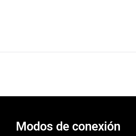
Modos de conexión