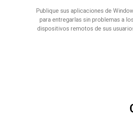
Publique sus aplicaciones de Windo
para entregarlas sin problemas a lo
dispositivos remotos de sus usuario