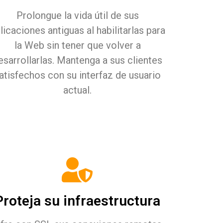
Prolongue la vida útil de sus
licaciones antiguas al habilitarlas para
la Web sin tener que volver a
esarrollarlas. Mantenga a sus clientes
atisfechos con su interfaz de usuario
actual.
Proteja su infraestructura