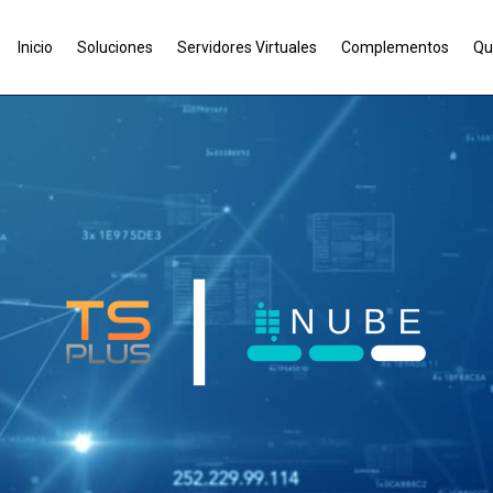
Inicio
Soluciones
Servidores Virtuales
Complementos
Qui