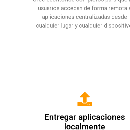
usuarios accedan de forma remota 
aplicaciones centralizadas desde
cualquier lugar y cualquier dispositiv
Entregar aplicaciones
localmente