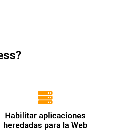
ess?
Habilitar aplicaciones
heredadas para la Web