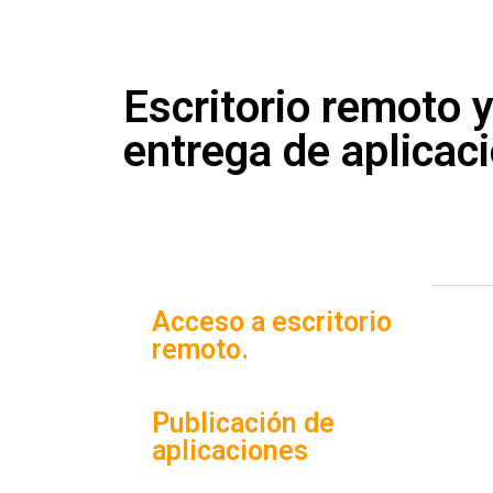
Escritorio remoto 
entrega de aplicac
Acceso a escritorio
remoto.
Publicación de
aplicaciones